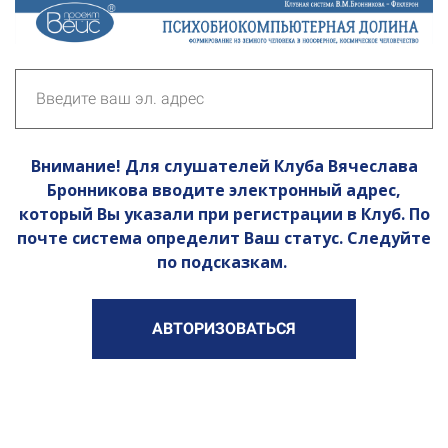
Внимание! Для слушателей Клуба Вячеслава
Бронникова вводите электронный адрес,
который Вы указали при регистрации в Клуб. По
почте система определит Ваш статус. Следуйте
по подсказкам.
АВТОРИЗОВАТЬСЯ