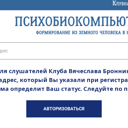
ля слушателей Клуба Вячеслава Бронни
дрес, который Вы указали при регистра
ема определит Ваш статус. Следуйте по 
АВТОРИЗОВАТЬСЯ