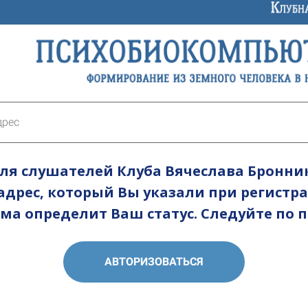
ля слушателей Клуба Вячеслава Бронни
дрес, который Вы указали при регистра
ема определит Ваш статус. Следуйте по 
АВТОРИЗОВАТЬСЯ